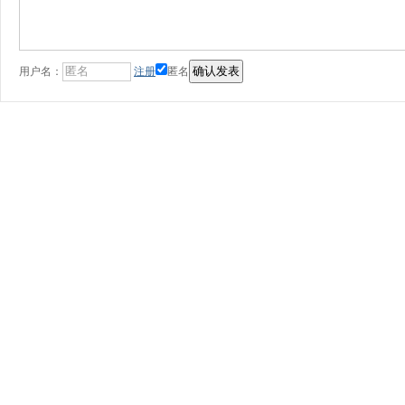
用户名：
注册
匿名