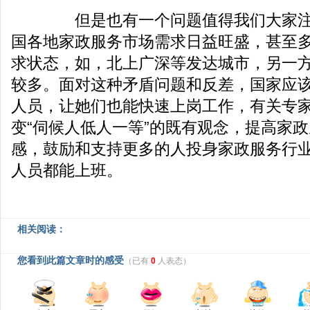
但是也有一个问题值得我们大家注意
国各地家政服务市场需求日益旺盛，甚至
求状态，如，北上广深等发达城市，另一
较多。面对这种矛盾问题和反差，国家应
人员，让她们也能快速上岗工作，有关专
变“伺候人低人一等”的既有观念，提高家
感，鼓励和支持更多的人投身家政服务行
人员都能上班。
相关阅读：
您看到此篇文章时的感受
（已有
0
人表态）